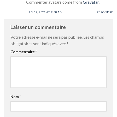
Commenter avatars come from
Gravatar
.
JUIN 12, 2021 AT 9:38 AM
RÉPONDRE
Laisser un commentaire
Votre adresse e-mail ne sera pas publiée.
Les champs
obligatoires sont indiqués avec
*
Commentaire
*
Nom
*