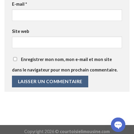
E-mail
*
Site web
Enregistrer mon nom, mon e-mail et mon site
dans le navigateur pour mon prochain commentaire.
Copyright 2026 ©
courtoisielimousine.com