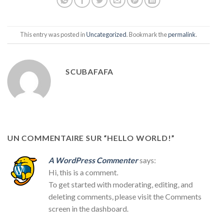
This entry was posted in
Uncategorized
. Bookmark the
permalink
.
SCUBAFAFA
UN COMMENTAIRE SUR “
HELLO WORLD!
”
A WordPress Commenter
says:
Hi, this is a comment.
To get started with moderating, editing, and
deleting comments, please visit the Comments
screen in the dashboard.